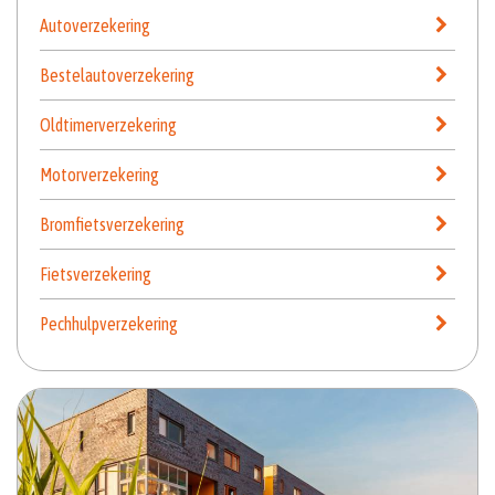
Autoverzekering
Bestelautoverzekering
Oldtimerverzekering
Motorverzekering
Bromfietsverzekering
Fietsverzekering
Pechhulpverzekering