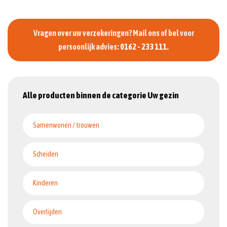
Vragen over uw verzekeringen? Mail ons of bel voor
persoonlijk advies:
0162 - 233 111
.
Alle producten binnen de categorie Uw gezin
Samenwonen / trouwen
Scheiden
Kinderen
Overlijden