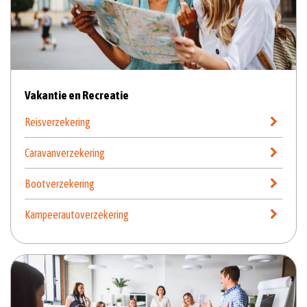
Vakantie en Recreatie
Reisverzekering
Caravanverzekering
Bootverzekering
Kampeerautoverzekering