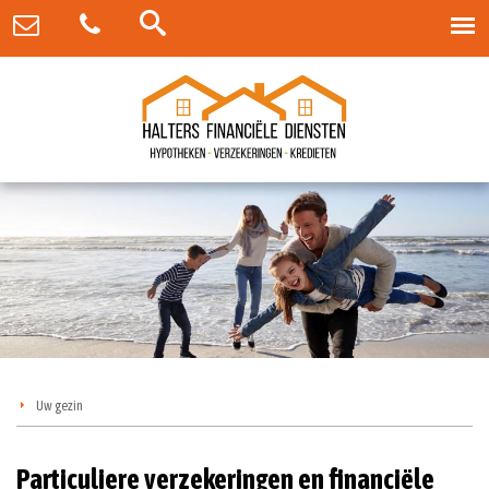
Uw gezin
Particuliere verzekeringen en financiële