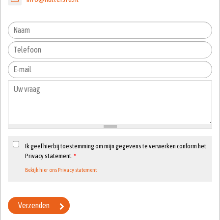
Ik geef hierbij toestemming om mijn gegevens te verwerken conform het
Privacy statement.
*
Bekijk hier ons Privacy statement