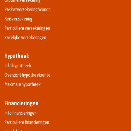
Pakketverzekering Wonen
Reisverzekering
Particuliere verzekeringen
Zakelijke verzekeringen
Hypotheek
Info hypotheek
Overzicht hypotheekrente
Maximale hypotheek
Financieringen
Info financieringen
Particuliere financieringen