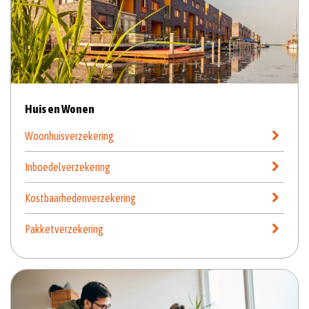
Huis en Wonen
Woonhuisverzekering
Inboedelverzekering
Kostbaarhedenverzekering
Pakketverzekering