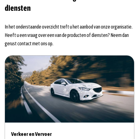
diensten
In het onderstaande overzicht treft u het aanbod van onze organisatie.
Heeft u een vraag over een van de producten of diensten? Neem dan
gerust contact met ons op.
Verkeer en Vervoer