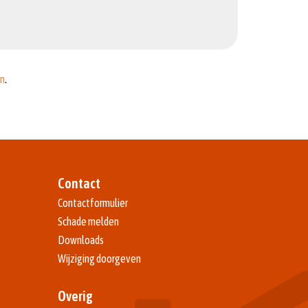
en
.
Contact
Contactformulier
Schade melden
Downloads
Wijziging doorgeven
Overig