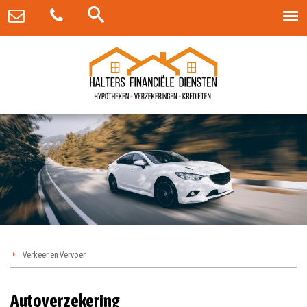
Verkeer en Vervoer
Autoverzekering