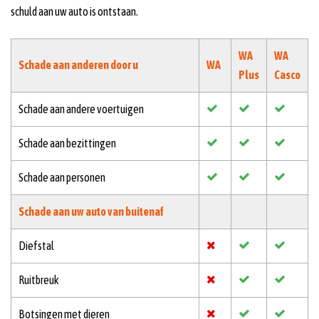
schuld aan uw auto is ontstaan.
WA
WA
Schade aan anderen door u
WA
Plus
Casco
Schade aan andere voertuigen
Schade aan bezittingen
Schade aan personen
Schade aan uw auto van buitenaf
Diefstal
Ruitbreuk
Botsingen met dieren