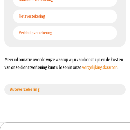
Fietsverzekering
Pechhulpverzekering
Meer informatie over de wijze waarop wij u van dienst zijn en de kosten
van onze dienstverlening kunt u lezen in onze
vergelijkingskaarten
.
Autoverzekering