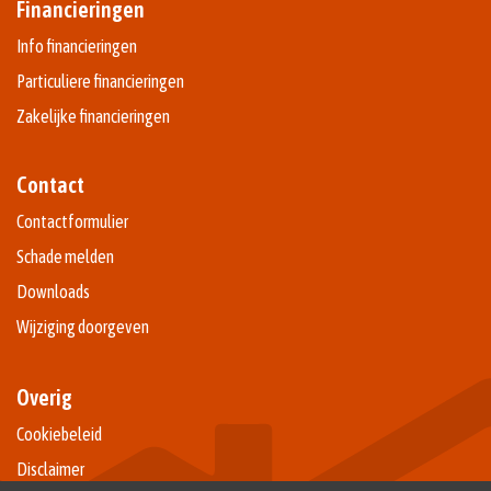
Financieringen
Info financieringen
Particuliere financieringen
Zakelijke financieringen
Contact
Contactformulier
Schade melden
Downloads
Wijziging doorgeven
Overig
Cookiebeleid
Disclaimer