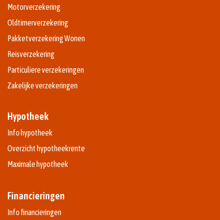
Motorverzekering
Oldtimerverzekering
Pakketverzekering Wonen
Reisverzekering
Particuliere verzekeringen
Zakelijke verzekeringen
Hypotheek
Info hypotheek
Overzicht hypotheekrente
Maximale hypotheek
Financieringen
Info financieringen