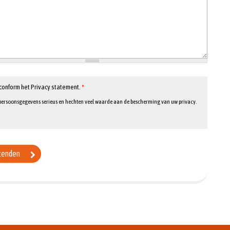
conform het Privacy statement.
*
persoonsgegevens serieus en hechten veel waarde aan de bescherming van uw privacy.