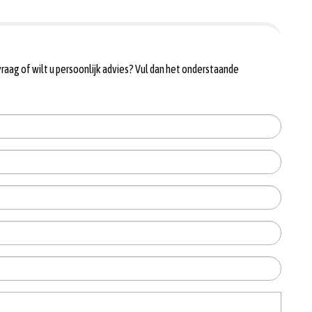
raag of wilt u persoonlijk advies? Vul dan het onderstaande